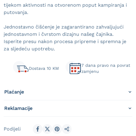
tijekom aktivnosti na otvorenom poput kampiranja i
putovanja.
Jednostavno čišćenje je zagarantirano zahvaljujući
jednostavnom i čvrstom dizajnu našeg čajnika.
Isperite presu nakon procesa pripreme i spremna je
za sljedeću upotrebu.
7 dana pravo na povrat
Dostava 10 KM
zamjenu
Plaćanje
Reklamacije
Podijeli
Podijeli