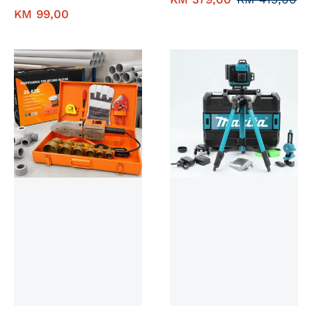
KM
99,00