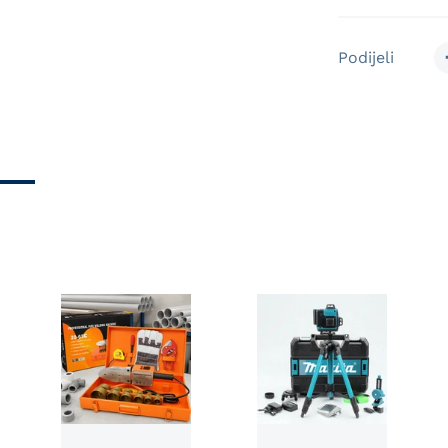
Podijeli