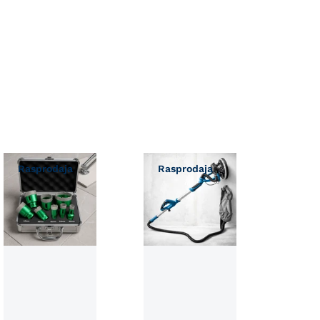
Rasprodaja
Rasprodaja