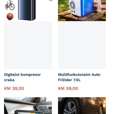
Digitalni kompresor
Multifunkcionalni Auto
zraka
Frižider 7.5L
KM
39,00
KM
59,00