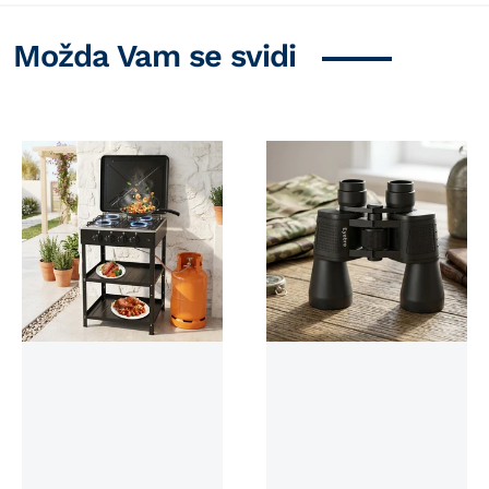
Možda Vam se svidi