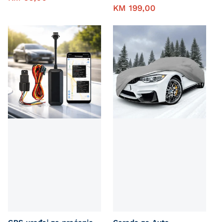
KM
199,00